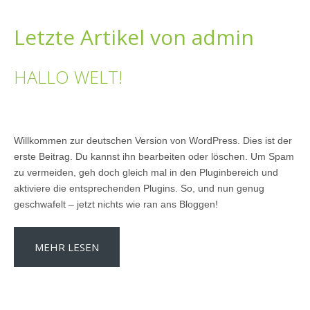
Letzte Artikel von admin
HALLO WELT!
Willkommen zur deutschen Version von WordPress. Dies ist der
erste Beitrag. Du kannst ihn bearbeiten oder löschen. Um Spam
zu vermeiden, geh doch gleich mal in den Pluginbereich und
aktiviere die entsprechenden Plugins. So, und nun genug
geschwafelt – jetzt nichts wie ran ans Bloggen!
MEHR LESEN