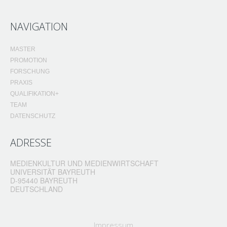
NAVIGATION
MASTER
PROMOTION
FORSCHUNG
PRAXIS
QUALIFIKATION+
TEAM
DATENSCHUTZ
ADRESSE
MEDIENKULTUR UND MEDIENWIRTSCHAFT
UNIVERSITÄT BAYREUTH
D-95440 BAYREUTH
DEUTSCHLAND
Impressum