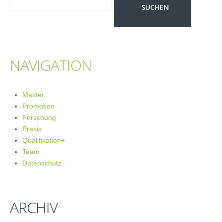
NAVIGATION
Master
Promotion
Forschung
Praxis
Qualifikation+
Team
Datenschutz
ARCHIV