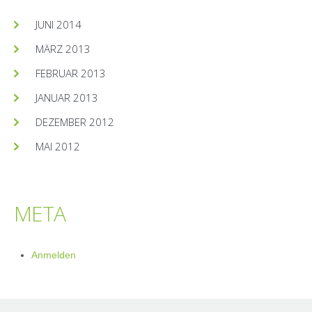
JUNI 2014
MÄRZ 2013
FEBRUAR 2013
JANUAR 2013
DEZEMBER 2012
MAI 2012
META
Anmelden