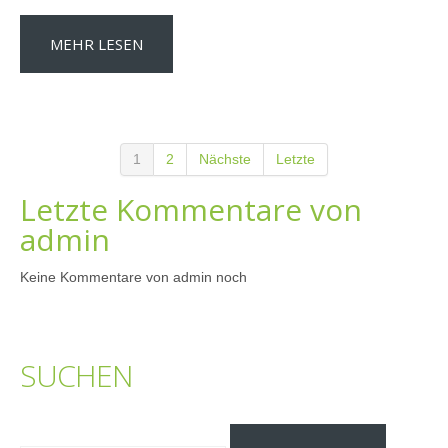
MEHR LESEN
1
2
Nächste
Letzte
Letzte Kommentare von
admin
Keine Kommentare von admin noch
SUCHEN