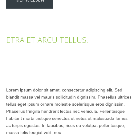
ETRA ET ARCU TELLUS.
Lorem ipsum dolor sit amet, consectetur adipiscing elit. Sed
blandit massa vel mauris sollicitudin dignissim. Phasellus ultrices
tellus eget ipsum ornare molestie scelerisque eros dignissim.
Phasellus fringilla hendrerit lectus nec vehicula. Pellentesque
habitant morbi tristique senectus et netus et malesuada fames
ac turpis egestas. In faucibus, risus eu volutpat pellentesque,
massa felis feugiat velit, nec…