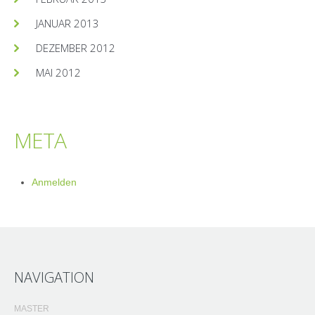
JANUAR 2013
DEZEMBER 2012
MAI 2012
META
Anmelden
NAVIGATION
MASTER