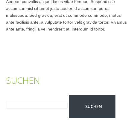
Aenean convallis aliquet lacus vitae tempus. Suspendisse
accumsan nisl sit amet justo auctor id accumsan purus
malesuada. Sed gravida, erat ut commodo commodo, metus
ante facilisis ante, a vulputate tortor velit gravida tortor. Vivamus
ante ante, fringilla vel hendrerit at, interdum id tortor.
SUCHEN