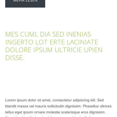
MEHR LESEN
MES CUML DIA SED INENIAS
INGERTO LOT ERTE LACINIATE
DOLORE IPSUM ULTRICIE UPIEN
DISSE.
Lorem ipsum dolor sit amet, consectetur adipiscing elit. Sed
blandit massa vel mauris sollicitudin dignissim. Phasellus ultrices
tellus eget ipsum ornare molestie scelerisque eros dignissim.