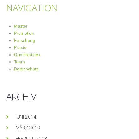
NAVIGATION
Master
Promotion
Forschung
Praxis
Qualifikation+
Team
Datenschutz
ARCHIV
JUNI 2014
MÄRZ 2013
FEBRUAR 2013