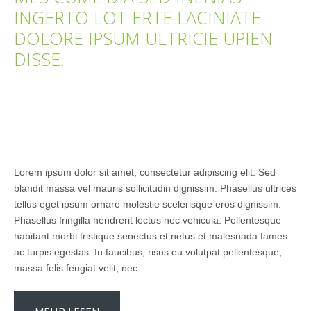
INGERTO LOT ERTE LACINIATE
DOLORE IPSUM ULTRICIE UPIEN
DISSE.
Lorem ipsum dolor sit amet, consectetur adipiscing elit. Sed
blandit massa vel mauris sollicitudin dignissim. Phasellus ultrices
tellus eget ipsum ornare molestie scelerisque eros dignissim.
Phasellus fringilla hendrerit lectus nec vehicula. Pellentesque
habitant morbi tristique senectus et netus et malesuada fames
ac turpis egestas. In faucibus, risus eu volutpat pellentesque,
massa felis feugiat velit, nec…